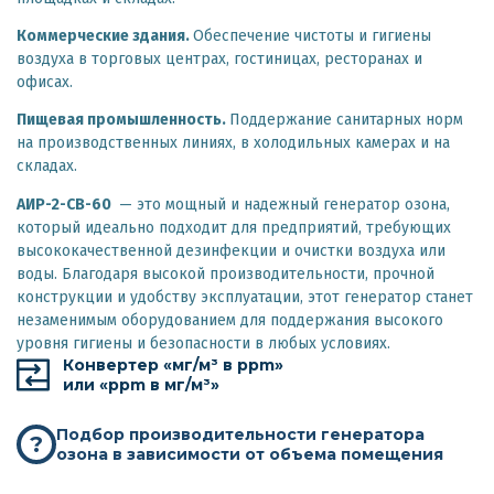
Коммерческие здания.
Обеспечение чистоты и гигиены
воздуха в торговых центрах, гостиницах, ресторанах и
офисах.
Пищевая промышленность.
Поддержание санитарных норм
на производственных линиях, в холодильных камерах и на
складах.
АИР-2-CB-60
— это мощный и надежный генератор озона,
который идеально подходит для предприятий, требующих
высококачественной дезинфекции и очистки воздуха или
воды. Благодаря высокой производительности, прочной
конструкции и удобству эксплуатации, этот генератор станет
незаменимым оборудованием для поддержания высокого
уровня гигиены и безопасности в любых условиях.
Конвертер «мг/м³ в ppm»
или «ppm в мг/м³»
Подбор производительности генератора
?
озона в зависимости от объема помещения