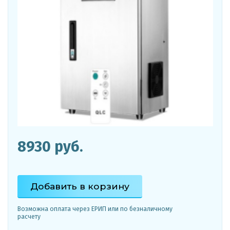
8930 руб.
Добавить в корзину
Возможна оплата через ЕРИП или по безналичному
расчету