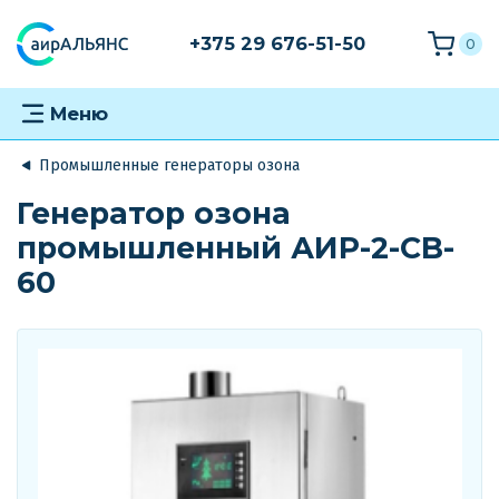
+375 29 676-51-50
0
Меню
Промышленные генераторы озона
Генератор озона
промышленный АИР-2-CB-
60