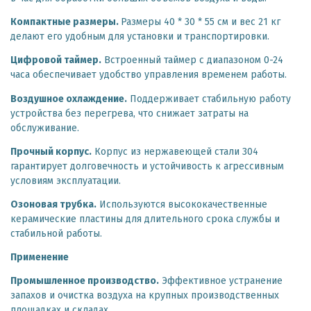
Компактные размеры.
Размеры 40 * 30 * 55 см и вес 21 кг
делают его удобным для установки и транспортировки.
Цифровой таймер.
Встроенный таймер с диапазоном 0-24
часа обеспечивает удобство управления временем работы.
Воздушное охлаждение.
Поддерживает стабильную работу
устройства без перегрева, что снижает затраты на
обслуживание.
Прочный корпус.
Корпус из нержавеющей стали 304
гарантирует долговечность и устойчивость к агрессивным
условиям эксплуатации.
Озоновая трубка.
Используются высококачественные
керамические пластины для длительного срока службы и
стабильной работы.
Применение
Промышленное производство.
Эффективное устранение
запахов и очистка воздуха на крупных производственных
площадках и складах.